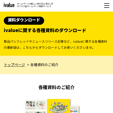
ホームページの新しい持ち方＆活かし方
サブスク型ホームページ制作サービス
資料ダウンロード
ivalueに関する各種資料のダウンロード
製品パンフレットやニュースリリース記事など、ivalueに関する各種資料
の最新版は、こちらからダウンロードしてお使いくださいませ。
トップページ
各種資料のご紹介
各種資料のご紹介