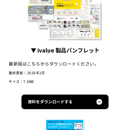
▼ ivalue 製品パンフレット
最新版はこちらからダウンロードください。
最終更新：2026年2月
サイズ：7.3MB
資料をダウンロードする