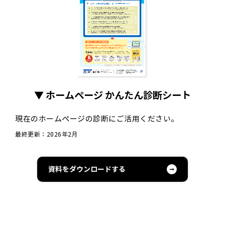
▼ ホームページ かんたん診断シート
現在のホームページの診断にご活用ください。
最終更新：2026年2月
資料をダウンロードする