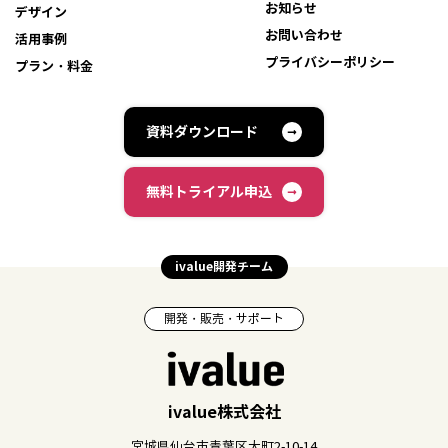
お知らせ
デザイン
お問い合わせ
活用事例
プライバシーポリシー
プラン・料金
資料ダウンロード
無料トライアル申込
ivalue開発チーム
開発・販売・サポート
ivalue株式会社
宮城県仙台市青葉区大町2-10-14