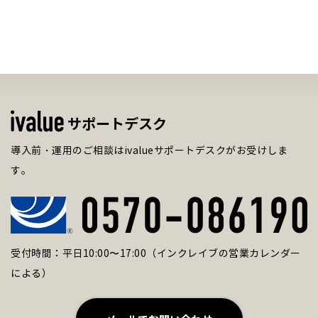
サポートデスク
導入前・運用のご相談はivalueサポートデスクがお受けしま
す。
受付時間：平日10:00〜17:00（インクレイブの営業カレンダー
による）