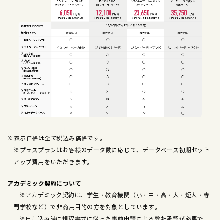
※表示価格は全て税込み価格です。
※プラスプランはお客様のデータ数に応じて、データベース初期セット
アップ費用をいただきます。
アカデミック契約について
※アカデミック契約は、学生・教育機関（小・中・高・大・短大・専
門学校など）で非商用目的の方を対象としています。
※申し込み時に規程書式に従った事前申請による弊社承認が必要で