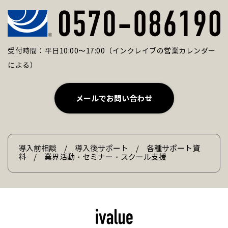
受付時間：平日10:00〜17:00（インクレイブの営業カレンダー
による）
メールでお問い合わせ
導入前相談 / 導入後サポート / 各種サポート資
料 / 業界活動・セミナー・スクール支援