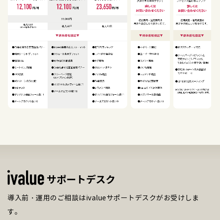
サポートデスク
導入前・運用のご相談はivalueサポートデスクがお受けしま
す。