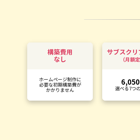
構築費用
サブスクリ
なし
（月額定
ホームページ制作に
6,050
必要な初期構築費が
選べる7つ
かかりません