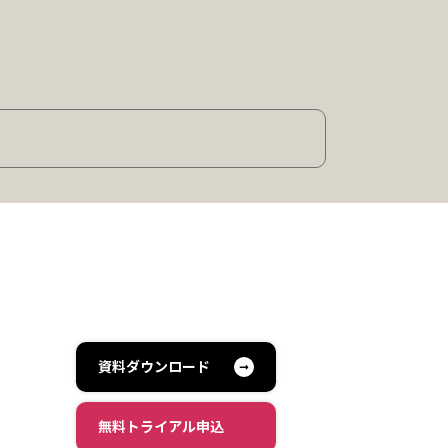
資料ダウンロード
無料トライアル申込