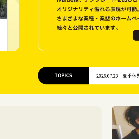
TOPICS
2026.07.23
夏季休