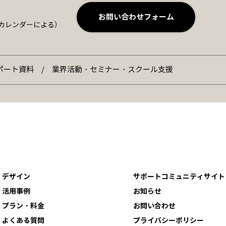
お問い合わせフォーム
営業カレンダーによる）
ポート資料 / 業界活動・セミナー・スクール支援
デザイン
サポートコミュニティサイト
活用事例
お知らせ
プラン・料金
お問い合わせ
よくある質問
プライバシーポリシー