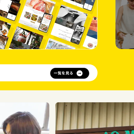
一覧を見る