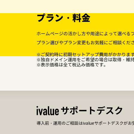
プラン・料金
ホームページの活かし方や用途によって選べる
プラン選びやプラン変更もお気軽にご相談くだ
※ご契約時に初期セットアップ費用がかかりま
※独自ドメイン運用をご希望の場合は取得・維
※表示価格は全て税込み価格です。
サポートデスク
導入前・運用のご相談はivalueサポートデスクが