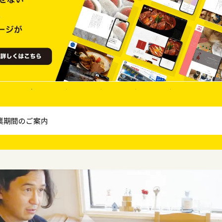
業期間のご案内