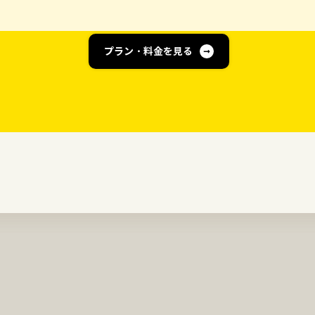
プラン・料金を見る