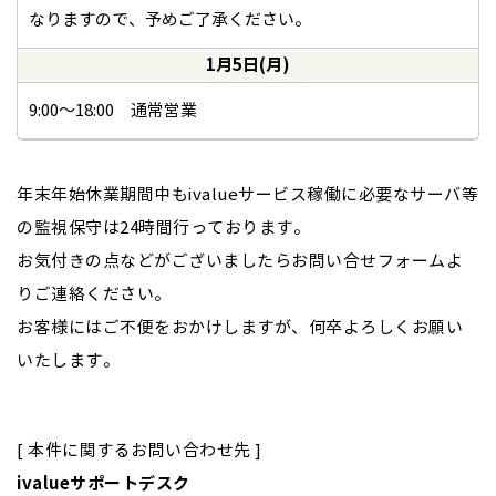
なりますので、予めご了承ください。
1月5日(月)
9:00～18:00 通常営業
年末年始休業期間中もivalueサービス稼働に必要なサーバ等
の監視保守は24時間行っております。
お気付きの点などがございましたらお問い合せフォームよ
りご連絡ください。
お客様にはご不便をおかけしますが、何卒よろしくお願い
いたします。
[ 本件に関するお問い合わせ先 ]
ivalueサポートデスク