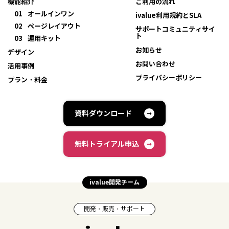
機能紹介
ご利用の流れ
01
オールインワン
ivalue利用規約とSLA
02
ページレイアウト
サポートコミュニティサイ
ト
03
運用キット
お知らせ
デザイン
お問い合わせ
活用事例
プライバシーポリシー
プラン・料金
資料ダウンロード
無料トライアル申込
ivalue開発チーム
開発・販売・サポート