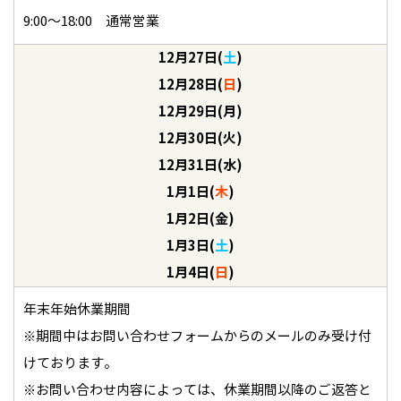
9:00～18:00 通常営業
12月27日(
土
)
12月28日(
日
)
12月29日(月)
12月30日(火)
12月31日(水)
1月1日(
木
)
1月2日(金)
1月3日(
土
)
1月4日(
日
)
年末年始休業期間
※期間中はお問い合わせフォームからのメールのみ受け付
けております。
※お問い合わせ内容によっては、休業期間以降のご返答と