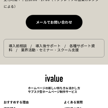
による）
メールでお問い合わせ
導入前相談 / 導入後サポート / 各種サポート資
料 / 業界活動・セミナー・スクール支援
ホームページの新しい持ち方＆活かし方
サブスク型ホームページ制作サービス
おすすめする理由
よくある質問