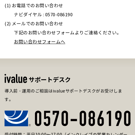
(1) お電話でのお問い合わせ
ナビダイヤル : 0570-086190
(2) メールでのお問い合わせ
下記のお問い合わせフォームよりご連絡ください。
お問い合わせフォームへ
サポートデスク
導入前・運用のご相談はivalueサポートデスクがお受けしま
す。
受付時間：平日10:00〜17:00（インクレイブの営業カレンダー